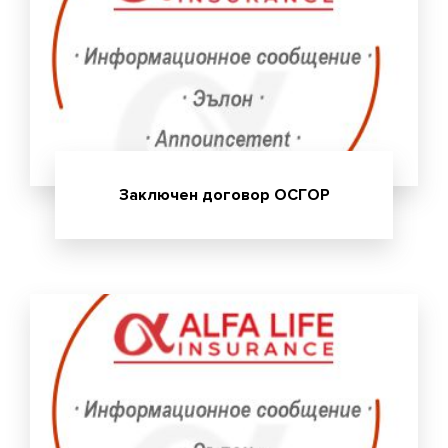
Заключен договор ОСГОР