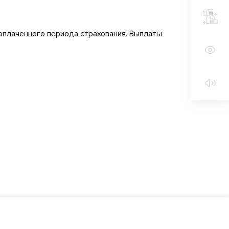
оплаченного периода страхования. Выплаты