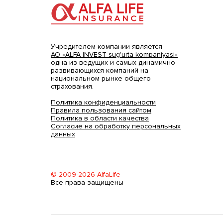
Учредителем компании является
АО «ALFA INVEST sug'urta kompaniyasi»
-
одна из ведущих и самых динамично
развивающихся компаний на
национальном рынке общего
страхования.
Политика конфиденциальности
Правила пользования сайтом
Политика в области качества
Согласие на обработку персональных
данных
© 2009-2026 AlfaLife
Все права защищены