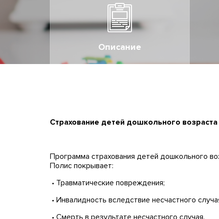
Описание
Страхование детей дошкольного возраста 
Программа страхования детей дошкольного во
Полис покрывает:
• Травматические повреждения;
• Инвалидность вследствие несчастного случа
• Смерть в результате несчастного случая.