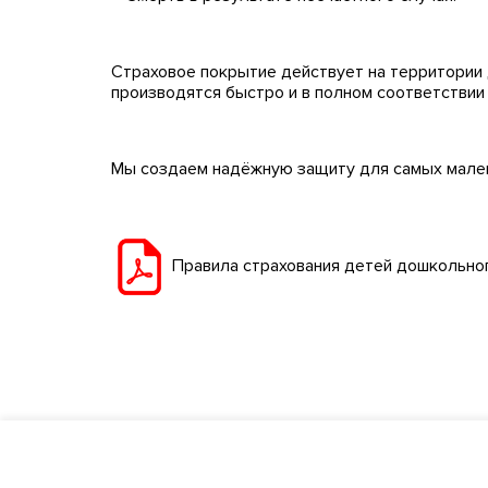
Страховое покрытие действует на территории 
производятся быстро и в полном соответствии
Мы создаем надёжную защиту для самых малень
Правила страхования детей дошкольног