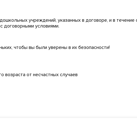
дошкольных учреждений, указанных в договоре, и в течение 
 с договорными условиями.
ких, чтобы вы были уверены в их безопасности!
о возраста от несчастных случаев