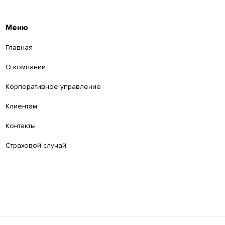
Меню
Главная
О компании
Корпоративное управление
Клиентам
Контакты
Страховой случай