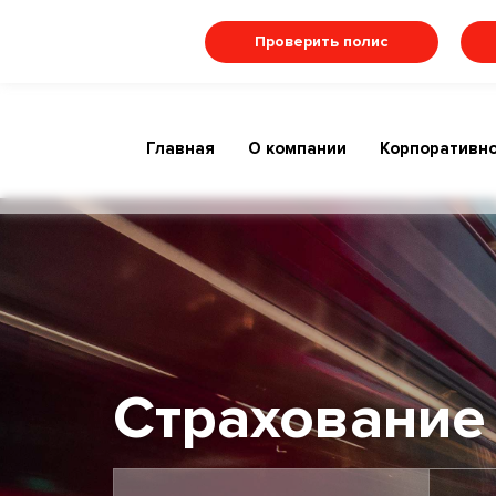
Проверить полис
Главная
О компании
Корпоративно
Страхование