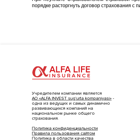
порядке расторгнуть договор страхования с
Учредителем компании является
АО «ALFA INVEST sug'urta kompaniyasi»
-
одна из ведущих и самых динамично
развивающихся компаний на
национальном рынке общего
страхования.
Политика конфиденциальности
Правила пользования сайтом
Политика в области качества