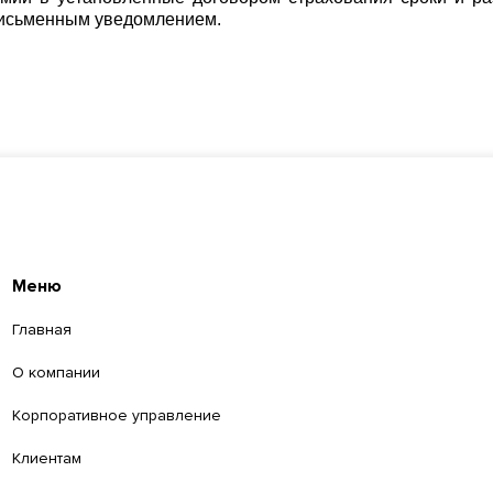
 письменным уведомлением.
Меню
Главная
О компании
Корпоративное управление
Клиентам