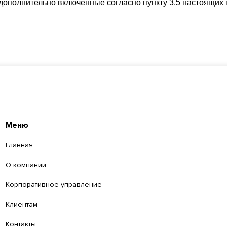
дополнительно включенные согласно пункту 3.5 настоящих 
Меню
Главная
О компании
Корпоративное управление
Клиентам
Контакты