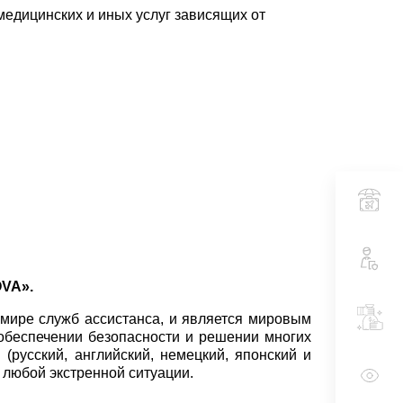
едицинских и иных услуг зависящих от
VA».
 мире служб ассистанса, и является мировым
 обеспечении безопасности и решении многих
русский, английский, немецкий, японский и
 любой экстренной ситуации.