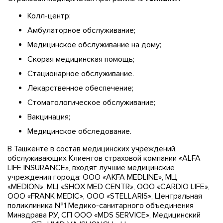
Колл-центр;
Амбулаторное обслуживание;
Медицинское обслуживание на дому;
Скорая медицинская помощь;
Стационарное обслуживание.
Лекарственное обеспечение;
Стоматологическое обслуживание;
Вакцинация;
Медицинское обследование.
В Ташкенте в состав медицинских учреждений,
обслуживающих Клиентов страховой компании «ALFA
LIFE INSURANCE», входят лучшие медицинские
учреждения города: ООО «AKFA MEDLINE», МЦ
«MEDION», МЦ «SHOX MED CENTR», OOO «CARDIO LIFE»,
OOO «FRANK MEDIC», OOO «STELLARIS», Центральная
поликлиника №1 Медико-санитарного объединения
Минздрава РУ, СП ООО «MDS SERVICE», Медицинский