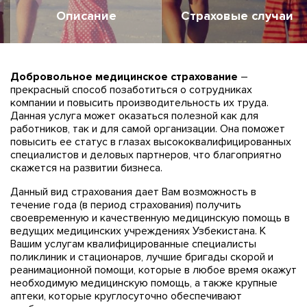
Описание
Страховые случаи
Добровольное медицинское страхование
–
прекрасный способ позаботиться о сотрудниках
компании и повысить производительность их труда.
Данная услуга может оказаться полезной как для
работников, так и для самой организации. Она поможет
повысить ее статус в глазах высококвалифицированных
специалистов и деловых партнеров, что благоприятно
скажется на развитии бизнеса.
Данный вид страхования дает Вам возможность в
течение года (в период страхования) получить
своевременную и качественную медицинскую помощь в
ведущих медицинских учреждениях Узбекистана. К
Вашим услугам квалифицированные специалисты
поликлиник и стационаров, лучшие бригады скорой и
реанимационной помощи, которые в любое время окажут
необходимую медицинскую помощь, а также крупные
аптеки, которые круглосуточно обеспечивают