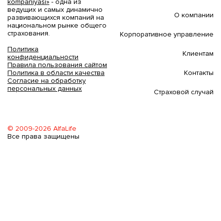
kompaniyasi»
- одна из
ведущих и самых динамично
О компании
развивающихся компаний на
национальном рынке общего
страхования.
Корпоративное управление
Политика
Клиентам
конфиденциальности
Правила пользования сайтом
Контакты
Политика в области качества
Согласие на обработку
персональных данных
Страховой случай
© 2009-2026 AlfaLife
Все права защищены