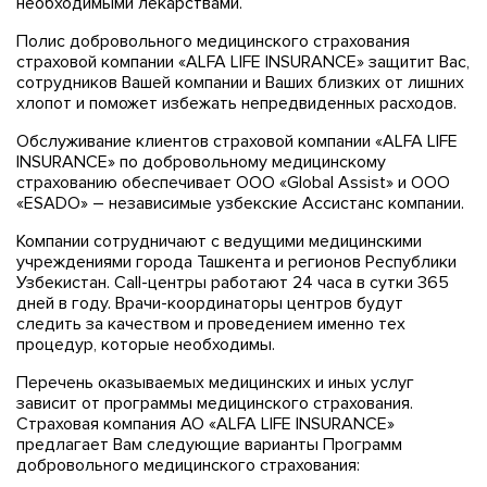
необходимыми лекарствами.
Полис добровольного медицинского страхования
страховой компании «ALFA LIFE INSURANCE» защитит Вас,
сотрудников Вашей компании и Ваших близких от лишних
хлопот и поможет избежать непредвиденных расходов.
Обслуживание клиентов страховой компании «ALFA LIFE
INSURANCE» по добровольному медицинскому
страхованию обеспечивает ООО «Global Assist» и ООО
«ESADO» – независимые узбекские Ассистанс компании.
Компании сотрудничают с ведущими медицинскими
учреждениями города Ташкента и регионов Республики
Узбекистан. Call-центры работают 24 часа в сутки 365
дней в году. Врачи-координаторы центров будут
следить за качеством и проведением именно тех
процедур, которые необходимы.
Перечень оказываемых медицинских и иных услуг
зависит от программы медицинского страхования.
Страховая компания АО «ALFA LIFE INSURANCE»
предлагает Вам следующие варианты Программ
добровольного медицинского страхования: