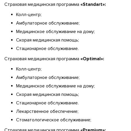
Страховая медицинская программа
«Standart»:
Колл-центр;
Амбулаторное обслуживание;
Медицинское обслуживание на дому;
Скорая медицинская помощь;
Стационарное обслуживание.
Страховая медицинская программа
«Optimal»:
Колл-центр;
Амбулаторное обслуживание;
Медицинское обслуживание на дому;
Скорая медицинская помощь;
Стационарное обслуживание.
Лекарственное обеспечение;
Стоматологическое обслуживание;
Страховая медицинская программа
«Premium»: