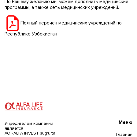
По Вашему желанию мы можем дополнить медицинские
программы, а также сеть медицинских учреждений.
Полный перечен медицинских учреждений по
Республике Узбекистан
Меню
Учредителем компании
является
АО «ALFA INVEST sug'urta
Главная