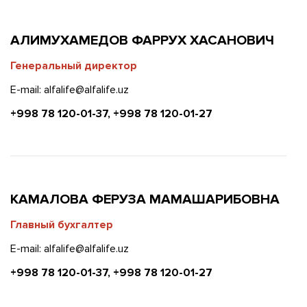
АЛИМУХАМЕДОВ ФАРРУХ ХАСАНОВИЧ
Генеральный директор
E-mail: alfalife@alfalife.uz
+998 78 120-01-37, +998 78 120-01-27
КАМАЛОВА ФЕРУЗА МАМАШАРИБОВНА
Главный бухгалтер
E-mail: alfalife@alfalife.uz
+998 78 120-01-37, +998 78 120-01-27