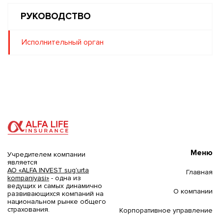
РУКОВОДСТВО
Исполнительный орган
Меню
Учредителем компании
является
АО «ALFA INVEST sug'urta
Главная
kompaniyasi»
- одна из
ведущих и самых динамично
О компании
развивающихся компаний на
национальном рынке общего
страхования.
Корпоративное управление