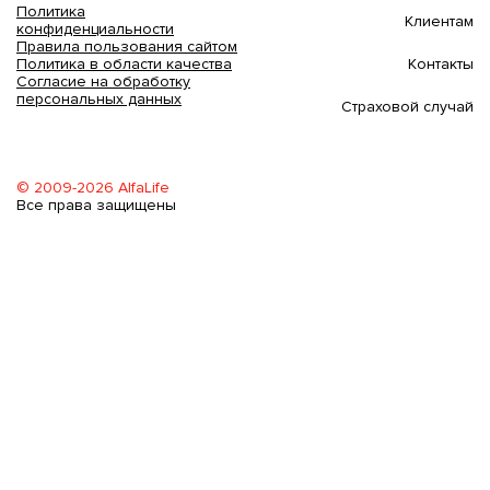
Политика
Клиентам
конфиденциальности
Правила пользования сайтом
Контакты
Политика в области качества
Согласие на обработку
персональных данных
Страховой случай
© 2009-2026 AlfaLife
Все права защищены