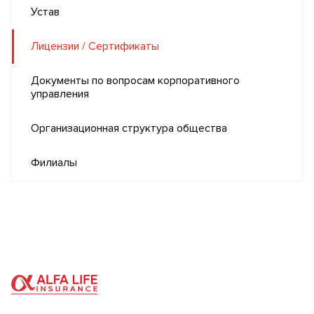
Устав
Лицензии / Сертификаты
Документы по вопросам корпоративного
управления
Организационная структура общества
Филиалы