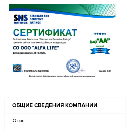
ОБЩИЕ СВЕДЕНИЯ КОМПАНИИ
О нас