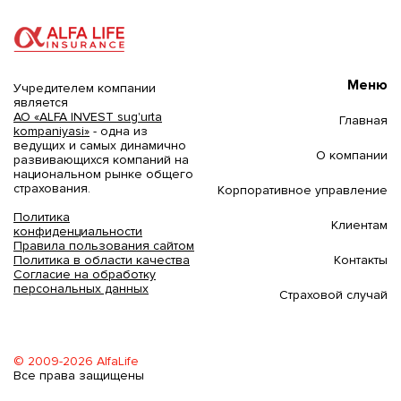
Меню
Учредителем компании
является
АО «ALFA INVEST sug'urta
Главная
kompaniyasi»
- одна из
ведущих и самых динамично
О компании
развивающихся компаний на
национальном рынке общего
страхования.
Корпоративное управление
Политика
Клиентам
конфиденциальности
Правила пользования сайтом
Контакты
Политика в области качества
Согласие на обработку
персональных данных
Страховой случай
© 2009-2026 AlfaLife
Все права защищены