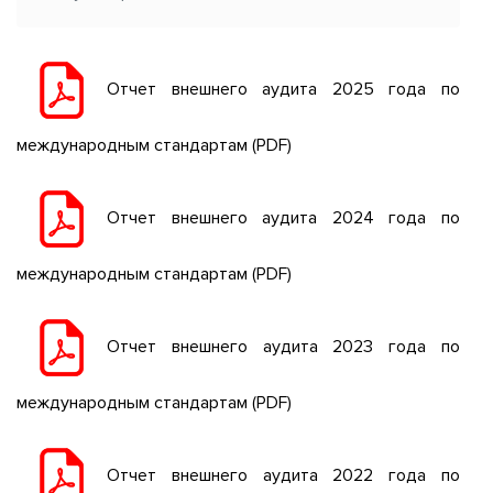
Отчет внешнего аудита 2025 года по
международным стандартам
(PDF)
Отчет внешнего аудита 2024 года по
международным стандартам
(PDF)
Отчет внешнего аудита 2023 года по
международным стандартам
(PDF)
Отчет внешнего аудита 2022 года по