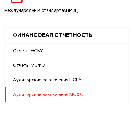
международным стандартам
(PDF)
ФИНАНСОВАЯ ОТЧЕТНОСТЬ
Отчеты НСБУ
Отчеты МСФО
Аудиторские заключения НСБУ
Аудиторские заключения МСФО