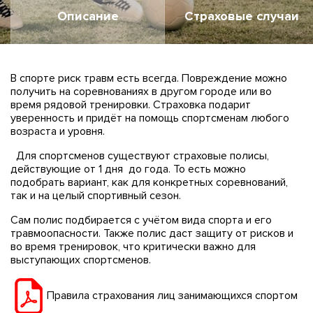
Описание
Страховые случаи
В спорте риск травм есть всегда. Повреждение можно
получить на соревнованиях в другом городе или во
время рядовой тренировки. Страховка подарит
уверенность и придёт на помощь спортсменам любого
возраста и уровня.
Для спортсменов существуют страховые полисы,
действующие от 1 дня до года. То есть можно
подобрать вариант, как для конкретных соревнований,
так и на целый спортивный сезон.
Сам полис подбирается с учётом вида спорта и его
травмоопасности. Также полис даст защиту от рисков и
во время тренировок, что критически важно для
выступающих спортсменов.
Правила страхования лиц занимающихся спортом