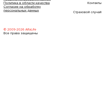
Контакты
Политика в области качества
Согласие на обработку
персональных данных
Страховой случай
© 2009-2026 AlfaLife
Все права защищены