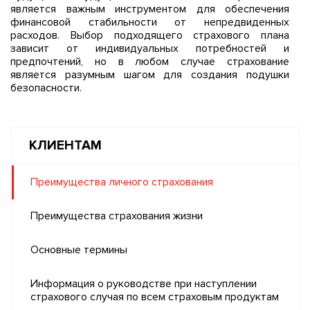
является важным инструментом для обеспечения
финансовой стабильности от непредвиденных
расходов. Выбор подходящего страхового плана
зависит от индивидуальных потребностей и
предпочтений, но в любом случае страхование
является разумным шагом для создания подушки
безопасности.
КЛИЕНТАМ
Преимущества личного страхования
Преимущества страхования жизни
Основные термины
Информация о руководстве при наступлении
страхового случая по всем страховым продуктам