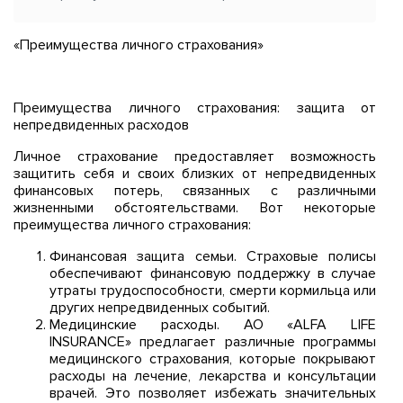
«Преимущества личного страхования»
Преимущества личного страхования: защита от
непредвиденных расходов
Личное страхование предоставляет возможность
защитить себя и своих близких от непредвиденных
финансовых потерь, связанных с различными
жизненными обстоятельствами. Вот некоторые
преимущества личного страхования:
Финансовая защита семьи. Страховые полисы
обеспечивают финансовую поддержку в случае
утраты трудоспособности, смерти кормильца или
других непредвиденных событий.
Медицинские расходы. AO «ALFA LIFE
INSURANCE» предлагает различные программы
медицинского страхования, которые покрывают
расходы на лечение, лекарства и консультации
врачей. Это позволяет избежать значительных