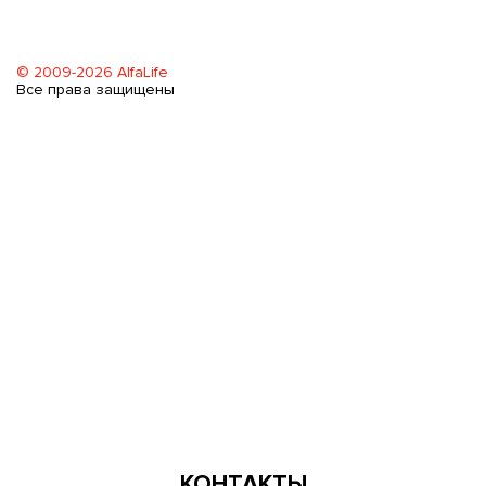
© 2009-2026 AlfaLife
Все права защищены
КОНТАКТЫ