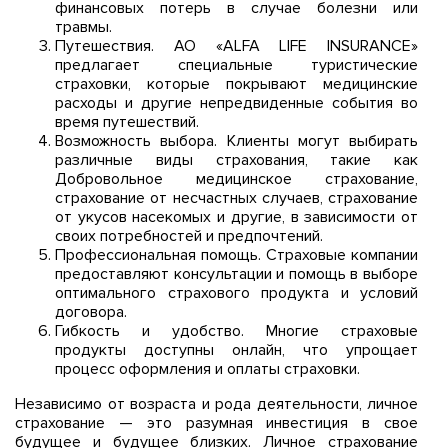
финансовых потерь в случае болезни или
травмы.
Путешествия. AO «ALFA LIFE INSURANCE»
предлагает специальные туристические
страховки, которые покрывают медицинские
расходы и другие непредвиденные события во
время путешествий.
Возможность выбора. Клиенты могут выбирать
различные виды страхования, такие как
Добровольное медицинское страхование,
страхование от несчастных случаев, страхование
от укусов насекомых и другие, в зависимости от
своих потребностей и предпочтений.
Профессиональная помощь. Страховые компании
предоставляют консультации и помощь в выборе
оптимального страхового продукта и условий
договора.
Гибкость и удобство. Многие страховые
продукты доступны онлайн, что упрощает
процесс оформления и оплаты страховки.
Независимо от возраста и рода деятельности, личное
страхование — это разумная инвестиция в свое
будущее и будущее близких. Личное страхование