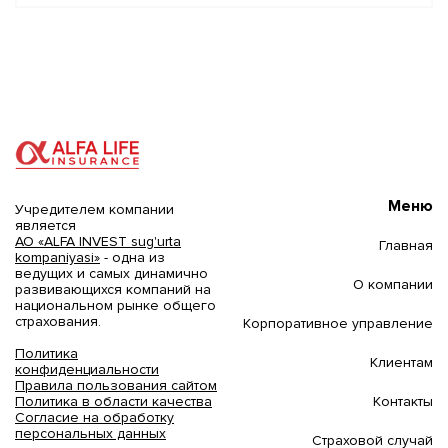
Меню
Учредителем компании
является
АО «ALFA INVEST sug'urta
Главная
kompaniyasi»
- одна из
ведущих и самых динамично
О компании
развивающихся компаний на
национальном рынке общего
страхования.
Корпоративное управление
Политика
Клиентам
конфиденциальности
Правила пользования сайтом
Контакты
Политика в области качества
Согласие на обработку
персональных данных
Страховой случай