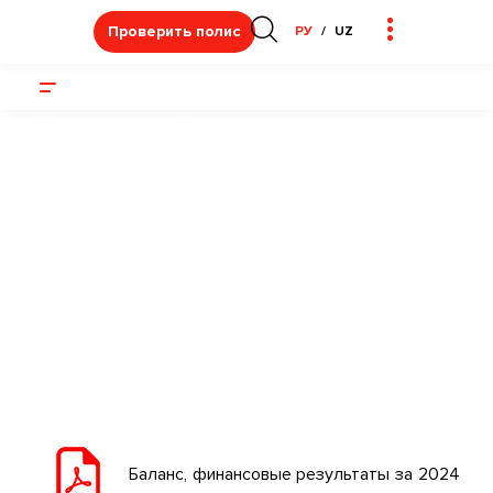
Проверить полис
РУ
UZ
Бухгалтерские отчеты
Баланс, финансовые результаты за 2024