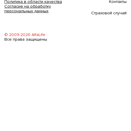
Контакты
Политика в области качества
Согласие на обработку
персональных данных
Страховой случай
© 2009-2026 AlfaLife
Все права защищены